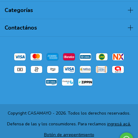
Categorías
Contactános
Copyright CASAMAYO - 2026. Todos los derechos reservados.
Defensa de las y los consumidores. Para reclamos
ingresá acá.
Botón de arrepentimiento