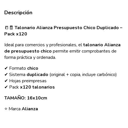
Descripción
📒🧾
Talonario Alianza Presupuesto Chico Duplicado –
Pack x120
Ideal para comercios y profesionales, el
talonario Alianza
de presupuesto chico
permite emitir comprobantes de
forma práctica y ordenada.
✔ Formato
chico
✔ Sistema
duplicado
(original + copia, incluye carbónico)
✔ Hojas preimpresas
✔ Pack
x120 talonarios
TAMAÑO: 16x10cm
⭐ Marca
Alianza