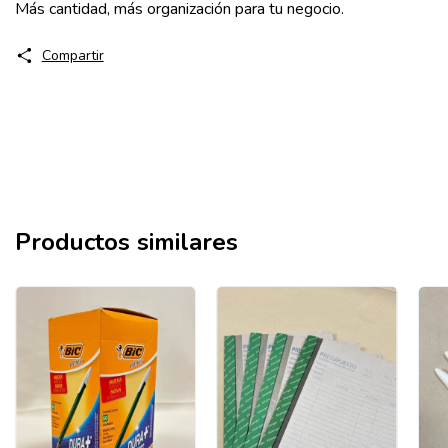
Más cantidad, más organización para tu negocio.
Compartir
Productos similares