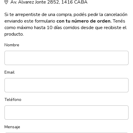
Av. Álvarez Jonte 2852, 1416 CABA
Si te arrepentiste de una compra, podés pedir la cancelación
enviando este formulario
con tu número de orden.
Tenés
como máximo hasta 10 días corridos desde que recibiste el
producto.
Nombre
Email
Teléfono
Mensaje