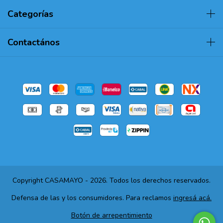
Categorías
Contactános
Copyright CASAMAYO - 2026. Todos los derechos reservados.
Defensa de las y los consumidores. Para reclamos
ingresá acá.
Botón de arrepentimiento