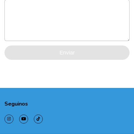
Enviar
Seguinos