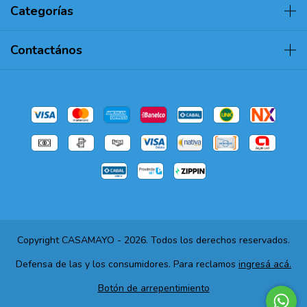
Categorías
Contactános
Copyright CASAMAYO - 2026. Todos los derechos reservados.
Defensa de las y los consumidores. Para reclamos
ingresá acá.
Botón de arrepentimiento