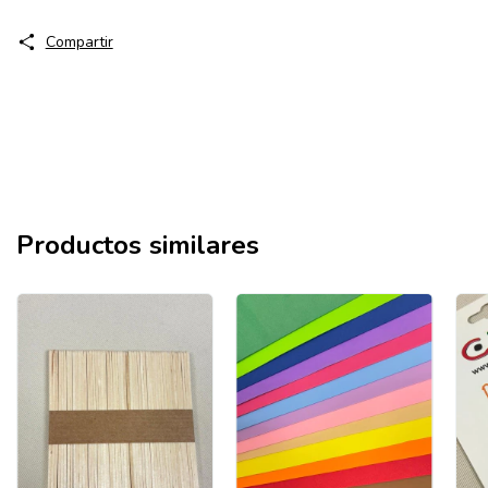
Compartir
Productos similares