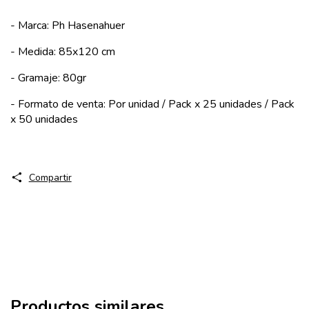
- Marca: Ph Hasenahuer
- Medida: 85x120 cm
- Gramaje: 80gr
- Formato de venta: Por unidad / Pack x 25 unidades / Pack
x 50 unidades
Compartir
Productos similares