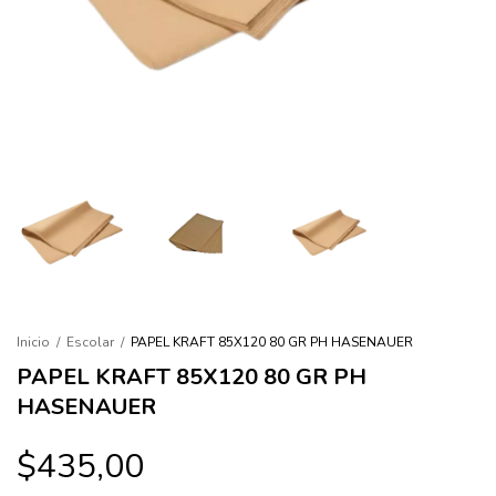
Inicio
/
Escolar
/
PAPEL KRAFT 85X120 80 GR PH HASENAUER
PAPEL KRAFT 85X120 80 GR PH
HASENAUER
$435,00