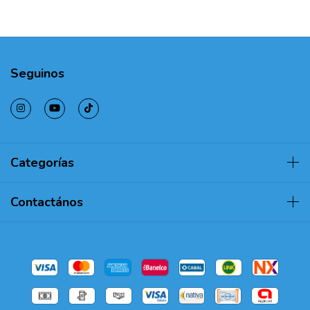
Seguinos
Categorías
Contactános