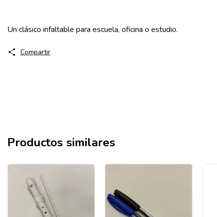
Un clásico infaltable para escuela, oficina o estudio.
Compartir
Productos similares