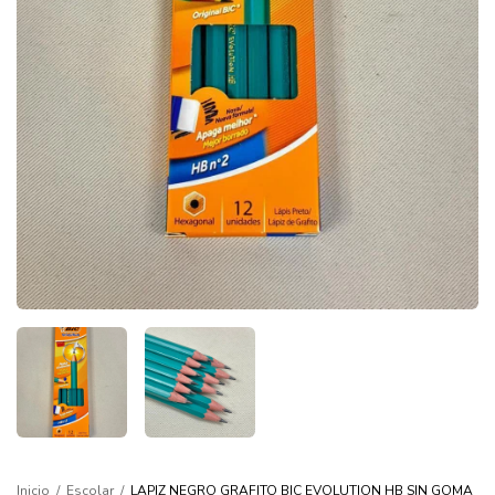
Inicio
/
Escolar
/
LAPIZ NEGRO GRAFITO BIC EVOLUTION HB SIN GOMA