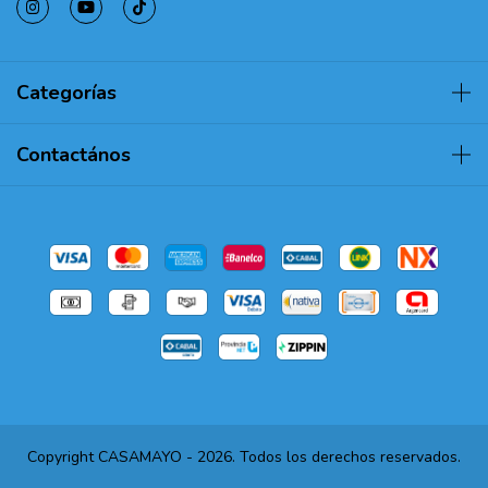
Categorías
Contactános
Copyright CASAMAYO - 2026. Todos los derechos reservados.