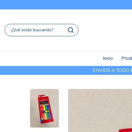
Inicio
Prod
ENVIOS A TODO EL 