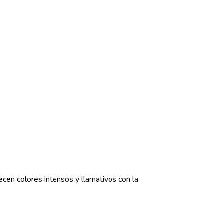
frecen colores intensos y llamativos con la