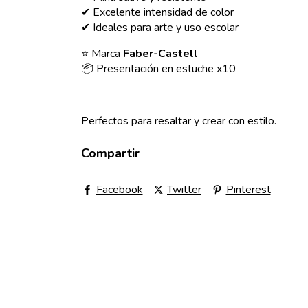
✔ Excelente intensidad de color
✔ Ideales para arte y uso escolar
⭐ Marca
Faber-Castell
📦 Presentación en estuche x10
Perfectos para resaltar y crear con estilo.
Compartir
Facebook
Twitter
Pinterest