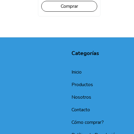
Comprar
Categorías
Inicio
Productos
Nosotros
Contacto
Cómo comprar?