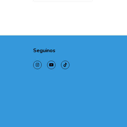
Seguinos