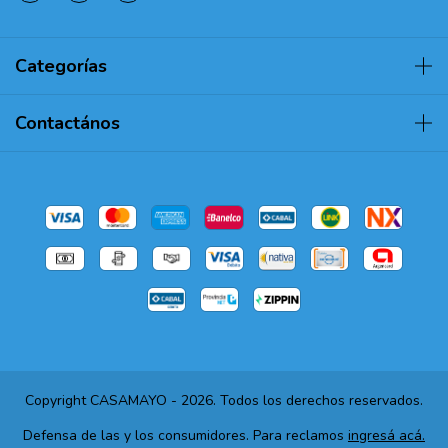
Categorías
Contactános
Copyright CASAMAYO - 2026. Todos los derechos reservados.
Defensa de las y los consumidores. Para reclamos
ingresá acá.