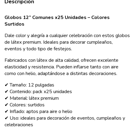
Descripción
Globos 12” Comunes x25 Unidades – Colores
Surtidos
Dale color y alegría a cualquier celebración con estos globos
de látex premium. Ideales para decorar cumpleaños,
eventos y todo tipo de festejos.
Fabricados con látex de alta calidad, ofrecen excelente
elasticidad y resistencia. Pueden inflarse tanto con aire
como con helio, adaptándose a distintas decoraciones.
✔ Tamaño: 12 pulgadas
✔ Contenido: pack x25 unidades
✔ Material: látex premium
✔ Colores: surtidos
✔ Inflado: aptos para aire o helio
✔ Uso: ideales para decoración de eventos, cumpleaños y
celebraciones