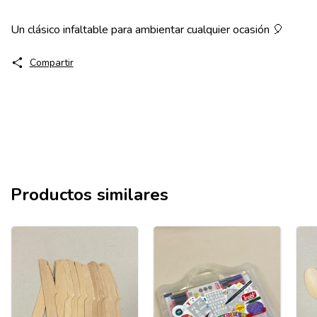
Un clásico infaltable para ambientar cualquier ocasión 🎈
Compartir
Productos similares