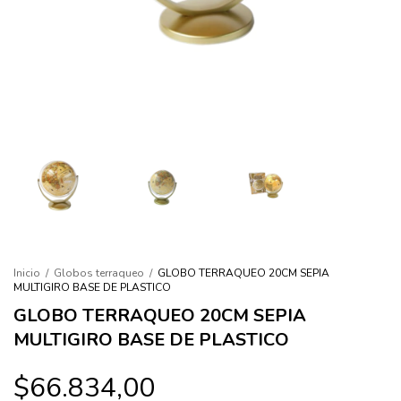
Inicio
/
Globos terraqueo
/
GLOBO TERRAQUEO 20CM SEPIA
MULTIGIRO BASE DE PLASTICO
GLOBO TERRAQUEO 20CM SEPIA
MULTIGIRO BASE DE PLASTICO
$66.834,00