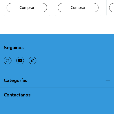
Comprar
Comprar
Seguinos
Categorías
Contactános