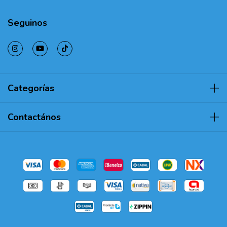
Seguinos
Categorías
Contactános