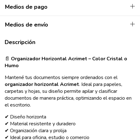
Medios de pago
Medios de envío
Descripción
📄
Organizador Horizontal Acrimet – Color Cristal o
Humo
Mantené tus documentos siempre ordenados con el
organizador horizontal Acrimet
. Ideal para papeles,
carpetas y hojas, su diseño permite apilar y clasificar
documentos de manera práctica, optimizando el espacio en
el escritorio.
✔ Diseño horizonta
✔ Material resistente y duradero
✔ Organización clara y prolija
✔ Ideal para oficina, estudio o comercio