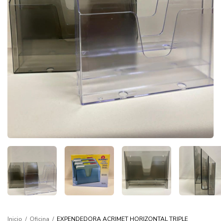
Inicio
/
Oficina
/
EXPENDEDORA ACRIMET HORIZONTAL TRIPLE