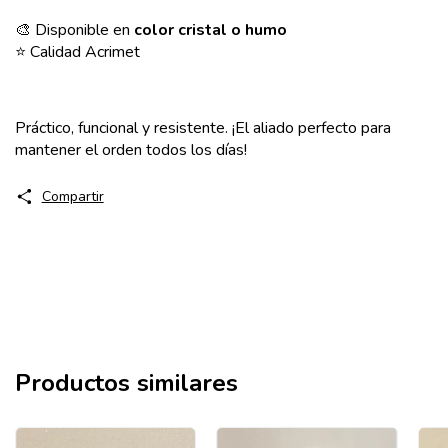
🎨 Disponible en
color cristal o humo
⭐ Calidad Acrimet
Práctico, funcional y resistente. ¡El aliado perfecto para
mantener el orden todos los días!
Compartir
Productos similares