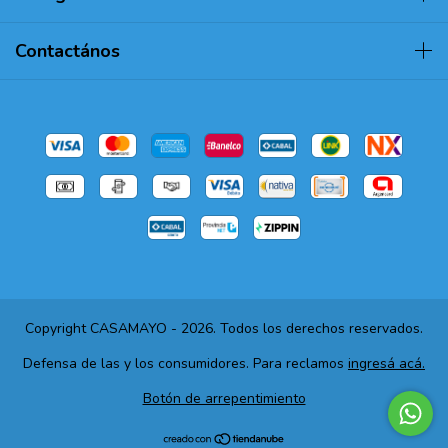
Contactános
Copyright CASAMAYO - 2026. Todos los derechos reservados.
Defensa de las y los consumidores. Para reclamos
ingresá acá.
Botón de arrepentimiento