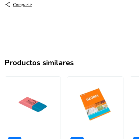
Compartir
Productos similares