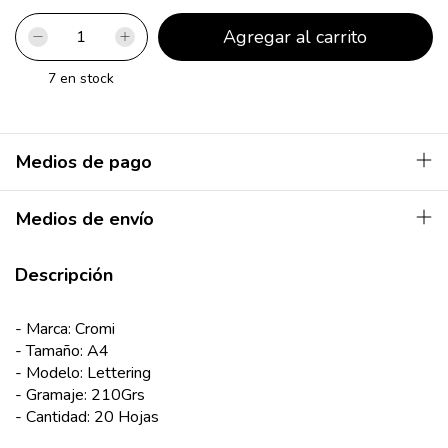
7
en stock
Medios de pago
Medios de envío
Descripción
- Marca: Cromi
- Tamaño: A4
- Modelo: Lettering
- Gramaje: 210Grs
- Cantidad: 20 Hojas