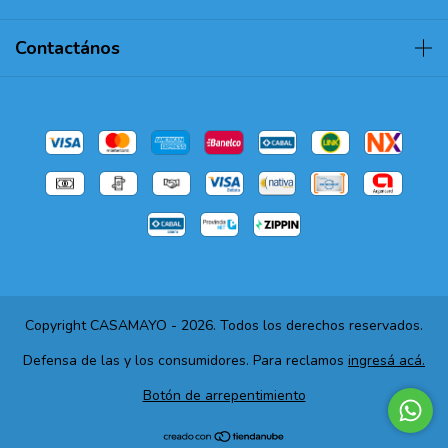
Contactános
Copyright CASAMAYO - 2026. Todos los derechos reservados.
Defensa de las y los consumidores. Para reclamos
ingresá acá.
Botón de arrepentimiento