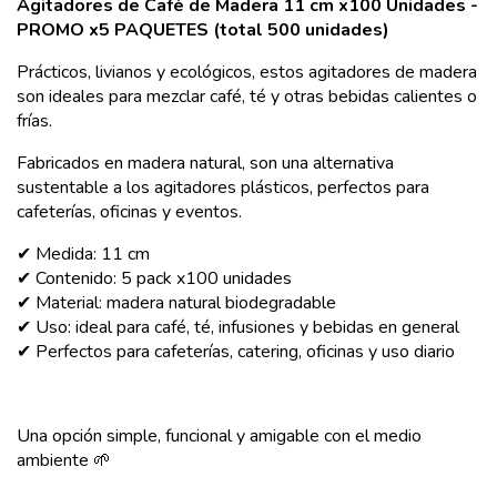
Agitadores de Café de Madera 11 cm x100 Unidades -
PROMO x5 PAQUETES (total 500 unidades)
Prácticos, livianos y ecológicos, estos agitadores de madera
son ideales para mezclar café, té y otras bebidas calientes o
frías.
Fabricados en madera natural, son una alternativa
sustentable a los agitadores plásticos, perfectos para
cafeterías, oficinas y eventos.
✔ Medida: 11 cm
✔ Contenido: 5 pack x100 unidades
✔ Material: madera natural biodegradable
✔ Uso: ideal para café, té, infusiones y bebidas en general
✔ Perfectos para cafeterías, catering, oficinas y uso diario
Una opción simple, funcional y amigable con el medio
ambiente 🌱