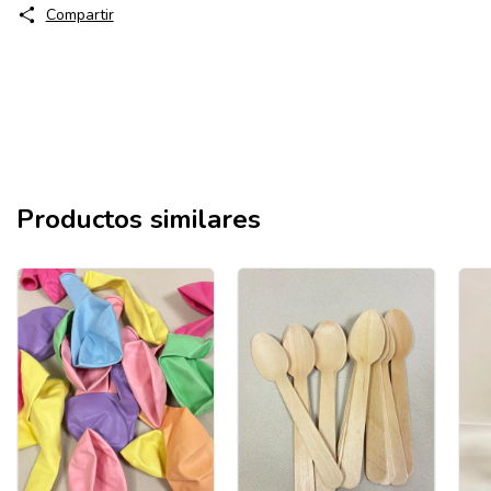
Compartir
Productos similares