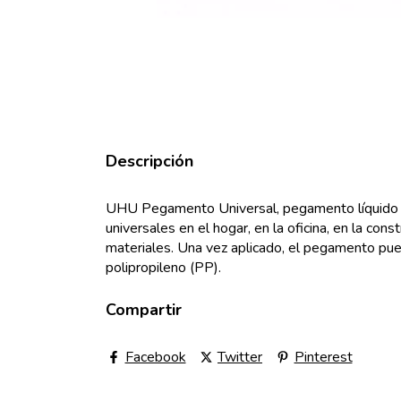
Descripción
UHU Pegamento Universal, pegamento líquido de
universales en el hogar, en la oficina, en la c
materiales. Una vez aplicado, el pegamento pued
polipropileno (PP).
Compartir
Facebook
Twitter
Pinterest