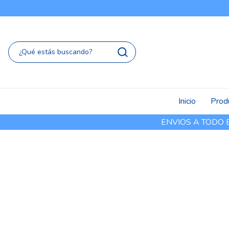
Inicio
Prod
ENVIOS A TODO EL 