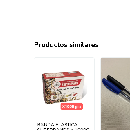
Productos similares
BANDA ELASTICA