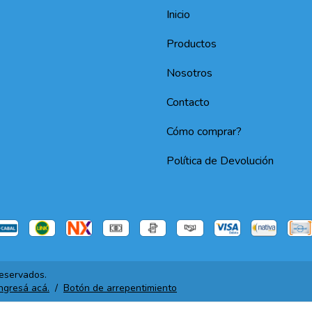
Inicio
Productos
Nosotros
Contacto
Cómo comprar?
Política de Devolución
eservados.
ingresá acá.
/
Botón de arrepentimiento