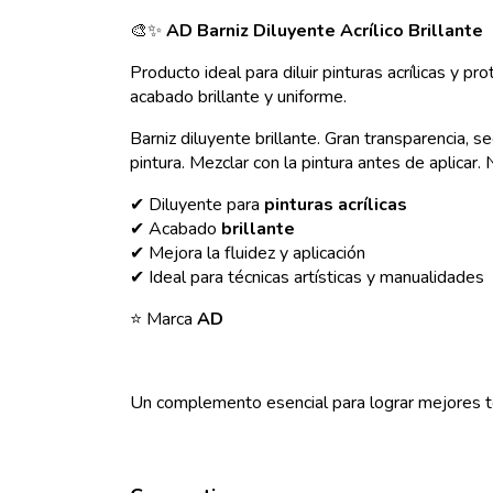
🎨✨
AD Barniz Diluyente Acrílico Brillante
Producto ideal para diluir pinturas acrílicas y pro
acabado brillante y uniforme.
Barniz diluyente brillante. Gran transparencia, se
pintura. Mezclar con la pintura antes de aplicar.
✔ Diluyente para
pinturas acrílicas
✔ Acabado
brillante
✔ Mejora la fluidez y aplicación
✔ Ideal para técnicas artísticas y manualidades
⭐ Marca
AD
Un complemento esencial para lograr mejores t