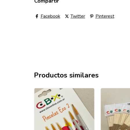
Compartir
Facebook
Twitter
Pinterest
Productos similares