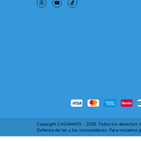
Copyright CASAMAYO - 2026. Todos los derechos r
Defensa de las y los consumidores. Para reclamos