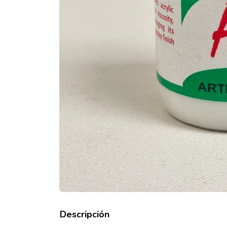
Descripción